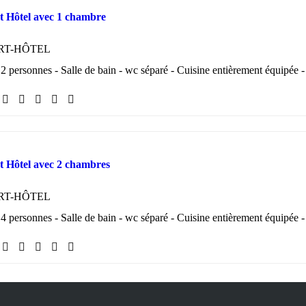
 Hôtel avec 1 chambre
RT-HÔTEL
2 personnes - Salle de bain - wc séparé - Cuisine entièrement équipée -
 Hôtel avec 2 chambres
RT-HÔTEL
4 personnes - Salle de bain - wc séparé - Cuisine entièrement équipée -