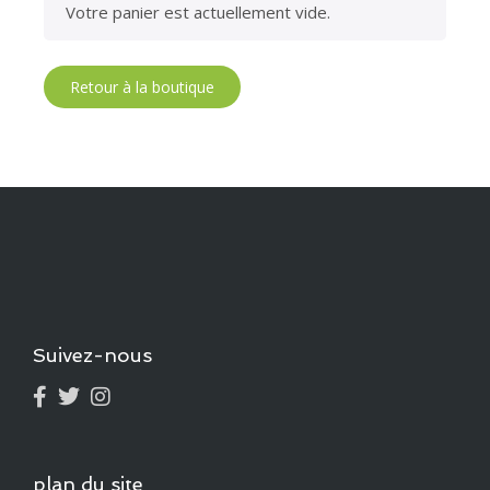
Votre panier est actuellement vide.
Retour à la boutique
Suivez-nous
plan du site