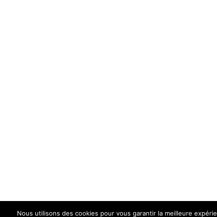
Nous utilisons des cookies pour vous garantir la meilleure expéri